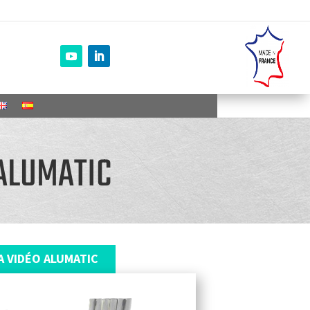
ALUMATIC
A VIDÉO ALUMATIC