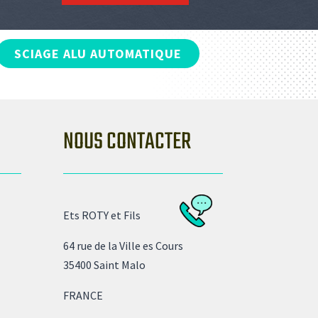
SCIAGE ALU AUTOMATIQUE
NOUS CONTACTER
Ets ROTY et Fils
64 rue de la Ville es Cours
35400 Saint Malo
FRANCE